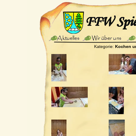
Kategorie:
Kochen u