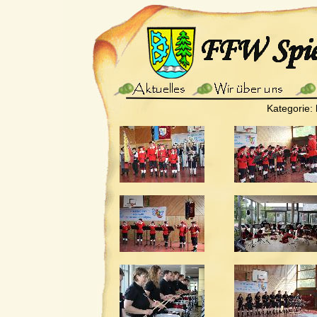
Kategorie: