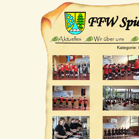
Kategorie: