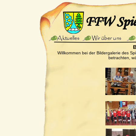
B
Willkommen bei der Bildergalerie des Sp
betrachten, wä