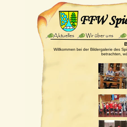
B
Willkommen bei der Bildergalerie des Sp
betrachten, wä