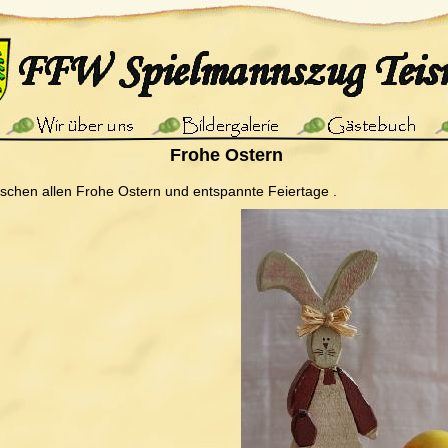
Frohe Ostern
chen allen Frohe Ostern und entspannte Feiertage
.