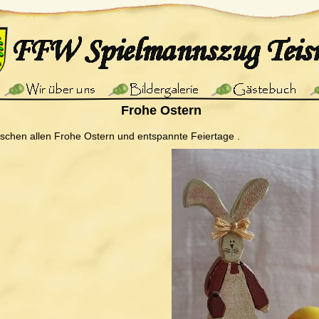
Frohe Ostern
chen allen Frohe Ostern und entspannte Feiertage
.