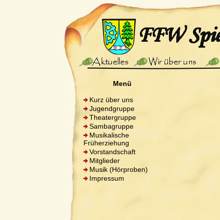
Menü
Kurz über uns
Jugendgruppe
Theatergruppe
Sambagruppe
Musikalische
Früherziehung
Vorstandschaft
Mitglieder
Musik (Hörproben)
Impressum