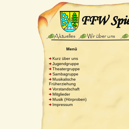
Menü
Kurz über uns
Jugendgruppe
Theatergruppe
Sambagruppe
Musikalische
Früherziehung
Vorstandschaft
Mitglieder
Musik (Hörproben)
Impressum